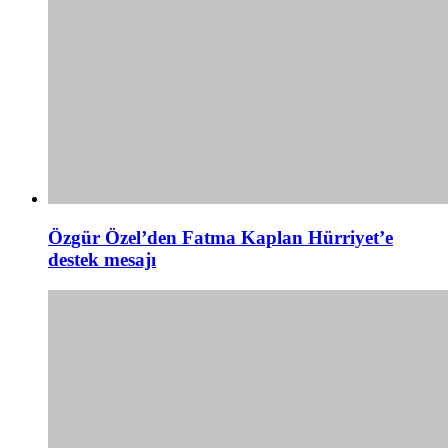
Özgür Özel’den Fatma Kaplan Hürriyet’e
destek mesajı