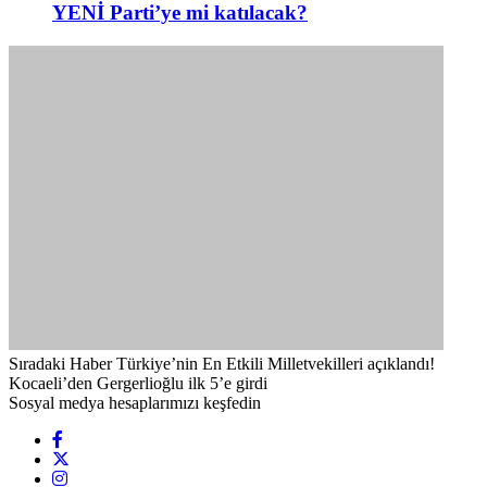
YENİ Parti’ye mi katılacak?
Sıradaki Haber
Türkiye’nin En Etkili Milletvekilleri açıklandı!
Kocaeli’den Gergerlioğlu ilk 5’e girdi
Sosyal medya hesaplarımızı keşfedin