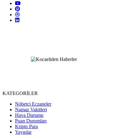
KATEGORİLER
Nöbetçi Eczaneler
Namaz Vakitleri
Hava Durumu
Puan Durumları
Kripto Para
Yayınlar