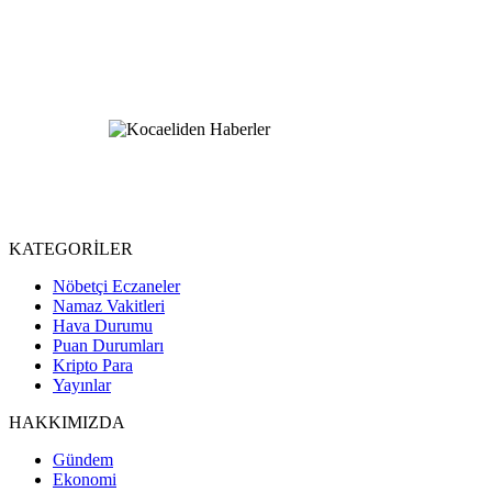
KATEGORİLER
Nöbetçi Eczaneler
Namaz Vakitleri
Hava Durumu
Puan Durumları
Kripto Para
Yayınlar
HAKKIMIZDA
Gündem
Ekonomi