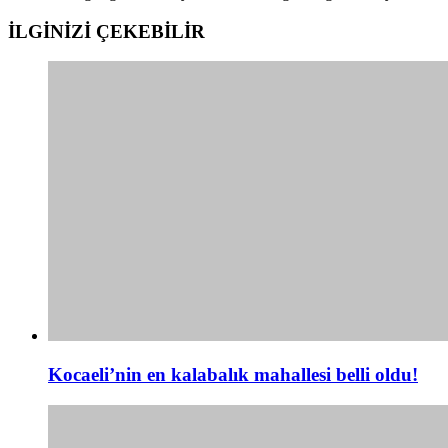
İLGİNİZİ
ÇEKEBİLİR
Kocaeli’nin en kalabalık mahallesi belli oldu!