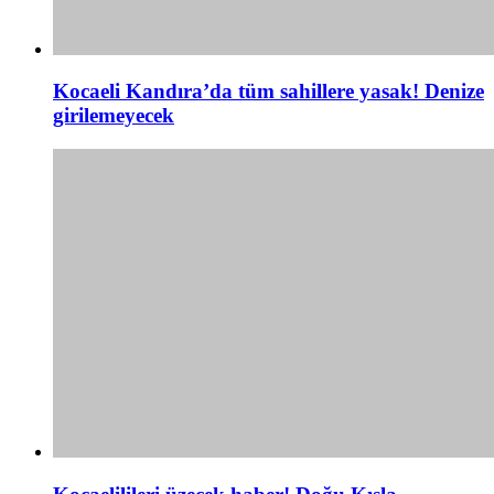
Kocaeli Kandıra’da tüm sahillere yasak! Denize
girilemeyecek