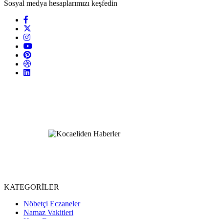
Sosyal medya hesaplarımızı keşfedin
KATEGORİLER
Nöbetçi Eczaneler
Namaz Vakitleri