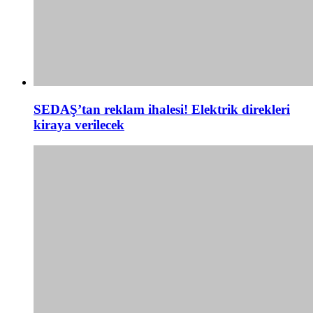
SEDAŞ’tan reklam ihalesi! Elektrik direkleri
kiraya verilecek