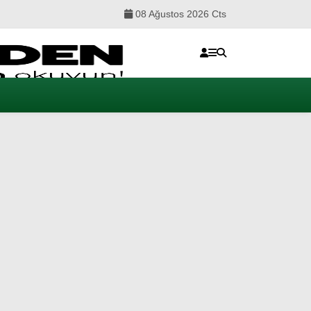
08 Ağustos 2026 Cts