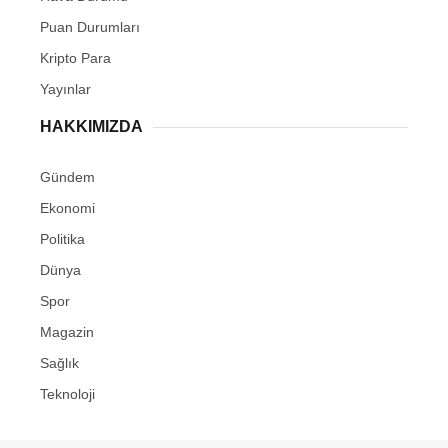
Puan Durumları
Kripto Para
Yayınlar
HAKKIMIZDA
Gündem
Ekonomi
Politika
Dünya
Spor
Magazin
Sağlık
Teknoloji