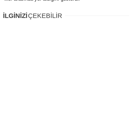
İLGİNİZİ
ÇEKEBİLİR