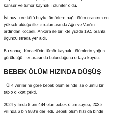
kanser ve tümör kaynaklı ölümler oldu.
İyi huylu ve kötü huylu tümörlere bağlı ölüm oranının en
yüksek olduğu iller sıralamasında Ağrı ve Van’ın
ardından Kocaeli, Ankara ile birlikte yüzde 19,5 oranla
üçüncü sırada yer aldı.
Bu sonuç, Kocaeli’nin tümör kaynaklı ölümlerin yoğun
görüldüğü iller arasında bulunduğunu ortaya koydu.
BEBEK ÖLÜM HIZINDA DÜŞÜŞ
TÜİK verilerine göre bebek ölümlerinde ise olumlu bir
tablo dikkat çekti.
2024 yılında 8 bin 484 olan bebek ölüm sayısı, 2025
yılında 6 bin 988’e geriledi. Bebek ölüm hızı da binde