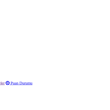
ler
Puan Durumu