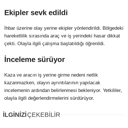
Ekipler sevk edildi
LinkedIn
İhbar üzerine olay yerine ekipler yönlendirildi. Bölgedeki
hareketlilik sırasında araç ve iş yerindeki hasar dikkat
çekti. Olayla ilgili çalışma başlatıldığı öğrenildi.
İnceleme sürüyor
Kaza ve aracın iş yerine girme nedeni netlik
kazanmazken, olayın ayrıntılarının yapılacak
incelemenin ardından belirlenmesi bekleniyor. Yetkililer,
olayla ilgili değerlendirmelerini sürdürüyor.
İLGİNİZİ
ÇEKEBİLİR