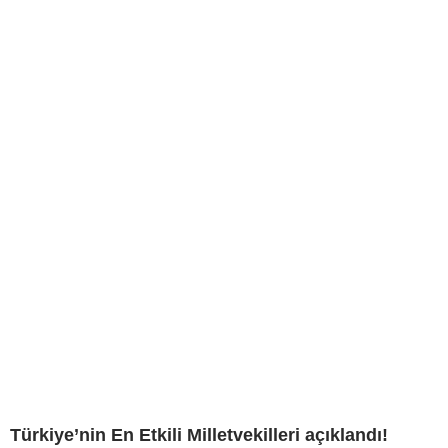
Türkiye’nin En Etkili Milletvekilleri açıklandı!