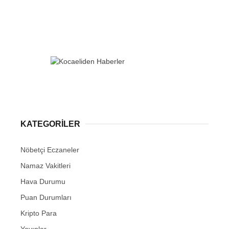
KATEGORİLER
Nöbetçi Eczaneler
Namaz Vakitleri
Hava Durumu
Puan Durumları
Kripto Para
Yayınlar