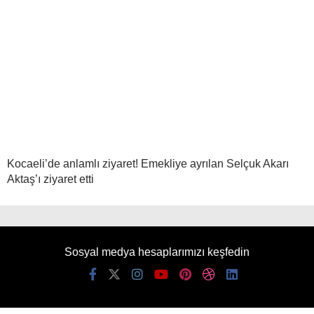
Kocaeli’de anlamlı ziyaret! Emekliye ayrılan Selçuk Akarı
Aktaş’ı ziyaret etti
Sosyal medya hesaplarımızı keşfedin