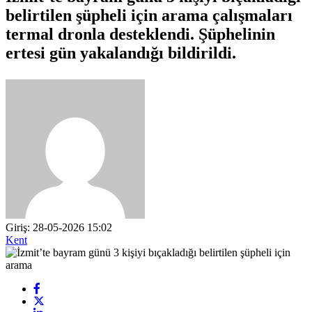
belirtilen şüpheli için arama çalışmaları
termal dronla desteklendi. Şüphelinin
ertesi gün yakalandığı bildirildi.
Giriş: 28-05-2026 15:02
Kent