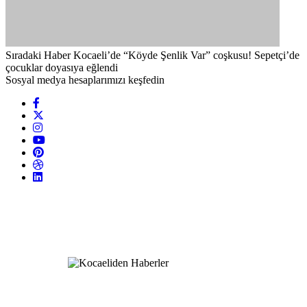
Sıradaki Haber
Kocaeli’de “Köyde Şenlik Var” coşkusu! Sepetçi’de
çocuklar doyasıya eğlendi
Sosyal medya hesaplarımızı keşfedin