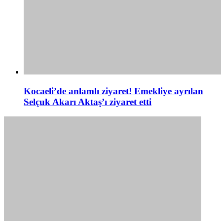
Kocaeli’de anlamlı ziyaret! Emekliye ayrılan
Selçuk Akarı Aktaş’ı ziyaret etti