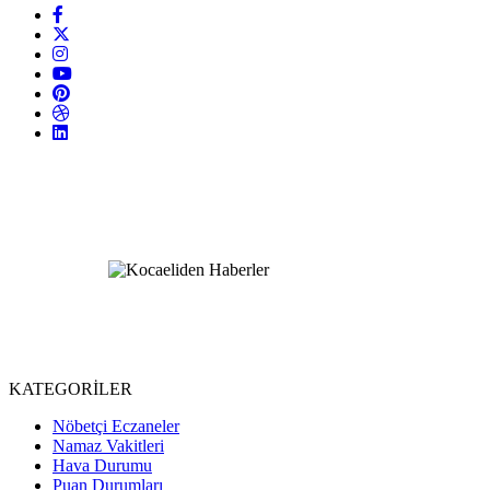
KATEGORİLER
Nöbetçi Eczaneler
Namaz Vakitleri
Hava Durumu
Puan Durumları