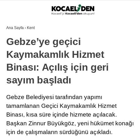
Ana Sayfa
›
Kent
Gebze’ye geçici
Kaymakamlık Hizmet
Binası: Açılış için geri
sayım başladı
Gebze Belediyesi tarafından yapımı
tamamlanan Geçici Kaymakamlık Hizmet
Binası, kısa süre içinde hizmete açılacak.
Başkan Zinnur Büyükgöz, yeni hükümet konağı
için de çalışmaların sürdüğünü açıkladı.