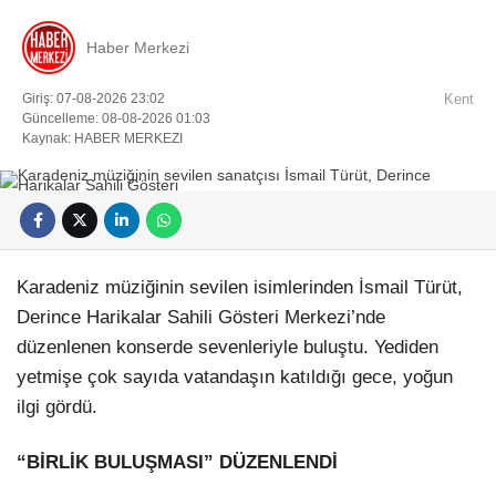
Haber Merkezi
Giriş: 07-08-2026 23:02
Kent
Güncelleme: 08-08-2026 01:03
Kaynak: HABER MERKEZI
Karadeniz müziğinin sevilen isimlerinden İsmail Türüt,
Derince Harikalar Sahili Gösteri Merkezi’nde
düzenlenen konserde sevenleriyle buluştu. Yediden
yetmişe çok sayıda vatandaşın katıldığı gece, yoğun
ilgi gördü.
“BİRLİK BULUŞMASI” DÜZENLENDİ