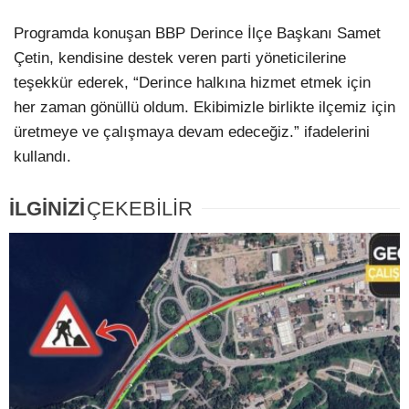
Programda konuşan BBP Derince İlçe Başkanı Samet
Çetin, kendisine destek veren parti yöneticilerine
teşekkür ederek, “Derince halkına hizmet etmek için
her zaman gönüllü oldum. Ekibimizle birlikte ilçemiz için
üretmeye ve çalışmaya devam edeceğiz.” ifadelerini
kullandı.
İLGİNİZİ
ÇEKEBİLİR