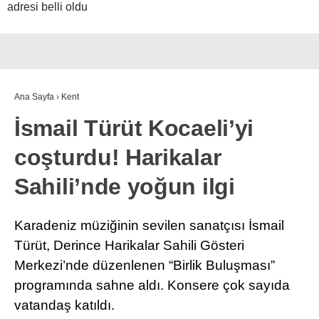
adresi belli oldu
Ana Sayfa
›
Kent
İsmail Türüt Kocaeli’yi
coşturdu! Harikalar
Sahili’nde yoğun ilgi
Karadeniz müziğinin sevilen sanatçısı İsmail
Türüt, Derince Harikalar Sahili Gösteri
Merkezi’nde düzenlenen “Birlik Buluşması”
programında sahne aldı. Konsere çok sayıda
vatandaş katıldı.