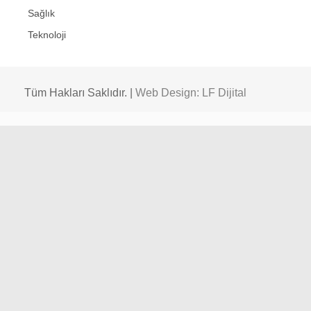
Sağlık
Teknoloji
Tüm Hakları Saklıdır. |
Web Design: LF Dijital