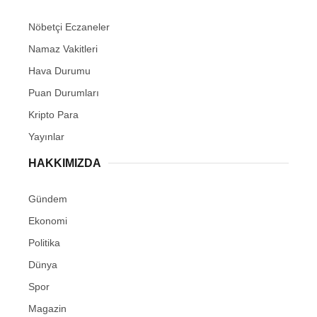
Nöbetçi Eczaneler
Namaz Vakitleri
Hava Durumu
Puan Durumları
Kripto Para
Yayınlar
HAKKIMIZDA
Gündem
Ekonomi
Politika
Dünya
Spor
Magazin