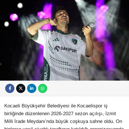
Kocaeli Büyükşehir Belediyesi ile Kocaelispor iş
birliğinde düzenlenen 2026-2027 sezon açılışı, İzmit
Milli İrade Meydanı’nda büyük coşkuya sahne oldu. On