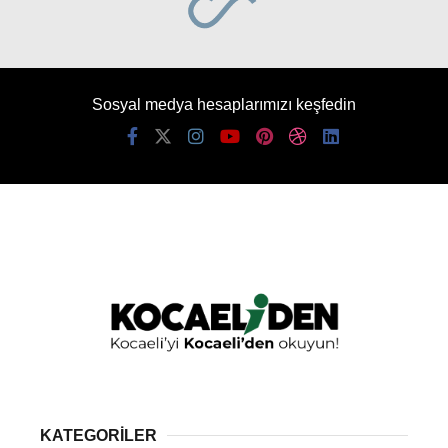
Sosyal medya hesaplarımızı keşfedin
KATEGORİLER