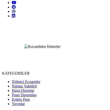
KATEGORİLER
Nöbetçi Eczaneler
Namaz Vakitleri
Hava Durumu
Puan Durumları
Kripto Para
Yayınlar