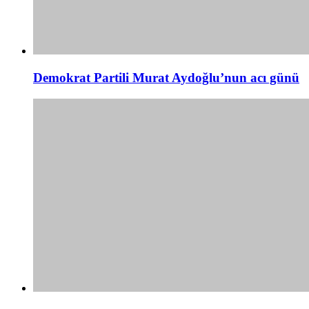
Demokrat Partili Murat Aydoğlu’nun acı günü