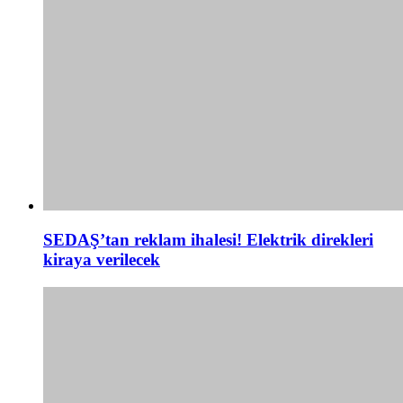
SEDAŞ’tan reklam ihalesi! Elektrik direkleri
kiraya verilecek