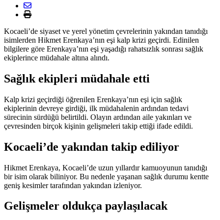
Kocaeli’de siyaset ve yerel yönetim çevrelerinin yakından tanıdığı
isimlerden Hikmet Erenkaya’nın eşi kalp krizi geçirdi. Edinilen
bilgilere göre Erenkaya’nın eşi yaşadığı rahatsızlık sonrası sağlık
ekiplerince müdahale altına alındı.
Sağlık ekipleri müdahale etti
Kalp krizi geçirdiği öğrenilen Erenkaya’nın eşi için sağlık
ekiplerinin devreye girdiği, ilk müdahalenin ardından tedavi
sürecinin sürdüğü belirtildi. Olayın ardından aile yakınları ve
çevresinden birçok kişinin gelişmeleri takip ettiği ifade edildi.
Kocaeli’de yakından takip ediliyor
Hikmet Erenkaya, Kocaeli’de uzun yıllardır kamuoyunun tanıdığı
bir isim olarak biliniyor. Bu nedenle yaşanan sağlık durumu kentte
geniş kesimler tarafından yakından izleniyor.
Gelişmeler oldukça paylaşılacak