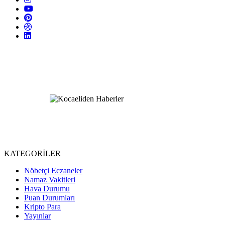
KATEGORİLER
Nöbetçi Eczaneler
Namaz Vakitleri
Hava Durumu
Puan Durumları
Kripto Para
Yayınlar