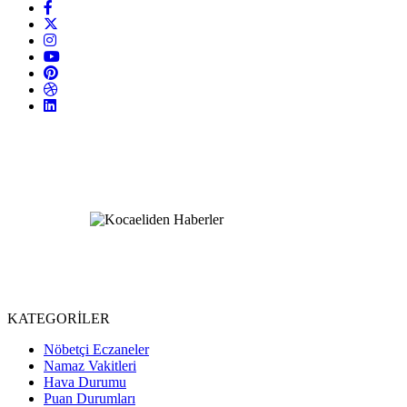
KATEGORİLER
Nöbetçi Eczaneler
Namaz Vakitleri
Hava Durumu
Puan Durumları