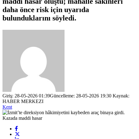
maddi hasar oluştu; mahalle sakinleri
daha önce risk için uyarıda
bulunduklarını söyledi.
Giriş: 28-05-2026 01:39
Güncelleme: 28-05-2026 19:30
Kaynak:
HABER MERKEZI
Kent