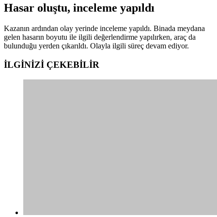
Hasar oluştu, inceleme yapıldı
Kazanın ardından olay yerinde inceleme yapıldı. Binada meydana
gelen hasarın boyutu ile ilgili değerlendirme yapılırken, araç da
bulunduğu yerden çıkarıldı. Olayla ilgili süreç devam ediyor.
İLGİNİZİ
ÇEKEBİLİR