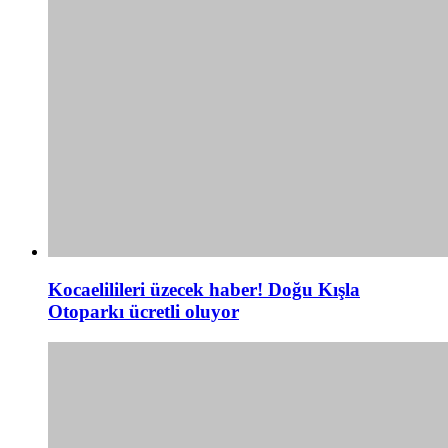
Kocaelilileri üzecek haber! Doğu Kışla
Otoparkı ücretli oluyor