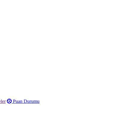
ler
Puan Durumu