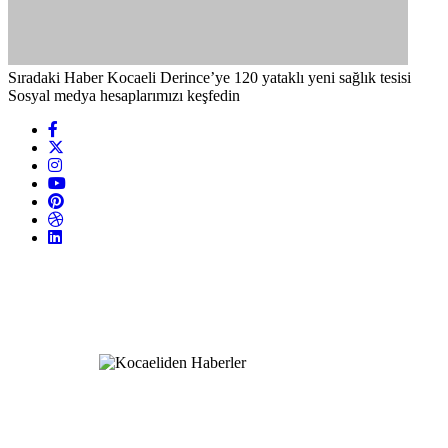
Sıradaki Haber
Kocaeli Derince’ye 120 yataklı yeni sağlık tesisi
Sosyal medya hesaplarımızı keşfedin