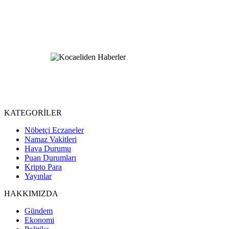
KATEGORİLER
Nöbetçi Eczaneler
Namaz Vakitleri
Hava Durumu
Puan Durumları
Kripto Para
Yayınlar
HAKKIMIZDA
Gündem
Ekonomi