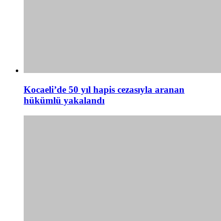
Kocaeli’de 50 yıl hapis cezasıyla aranan
hükümlü yakalandı