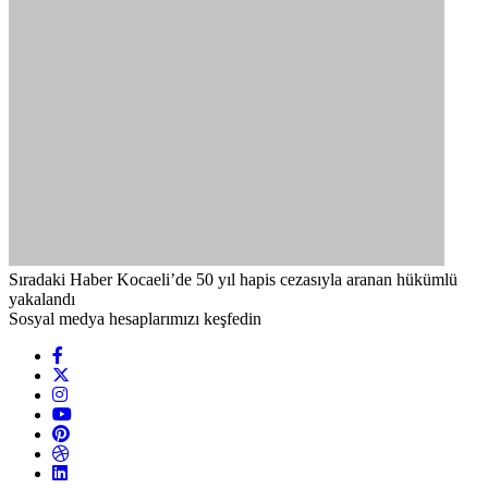
Sıradaki Haber
Kocaeli’de 50 yıl hapis cezasıyla aranan hükümlü
yakalandı
Sosyal medya hesaplarımızı keşfedin