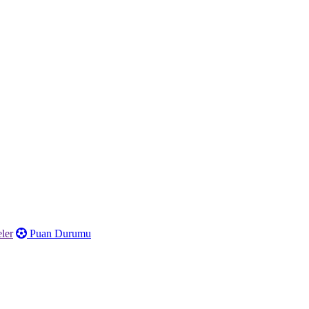
ler
Puan Durumu