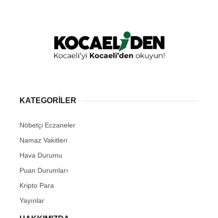
KATEGORİLER
Nöbetçi Eczaneler
Namaz Vakitleri
Hava Durumu
Puan Durumları
Kripto Para
Yayınlar