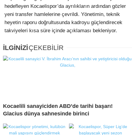
hedefleyen Kocaelispor’da ayrılıkların ardından gözler
yeni transfer hamlelerine çevrildi. Yönetimin, teknik
heyetin raporu doğrultusunda kadroyu güçlendirecek
takviyeleri kısa süre içinde açıklaması bekleniyor.
İLGİNİZİ
ÇEKEBİLİR
Kocaelili sanayiciden ABD’de tarihi başarı!
Glacius dünya sahnesinde birinci