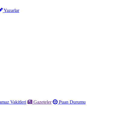
Yazarlar
maz Vakitleri
Gazeteler
Puan Durumu