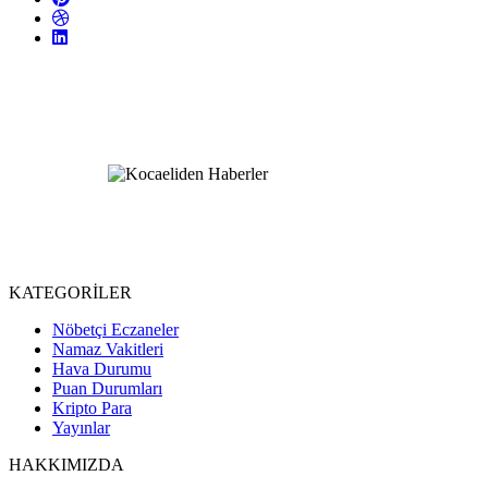
KATEGORİLER
Nöbetçi Eczaneler
Namaz Vakitleri
Hava Durumu
Puan Durumları
Kripto Para
Yayınlar
HAKKIMIZDA