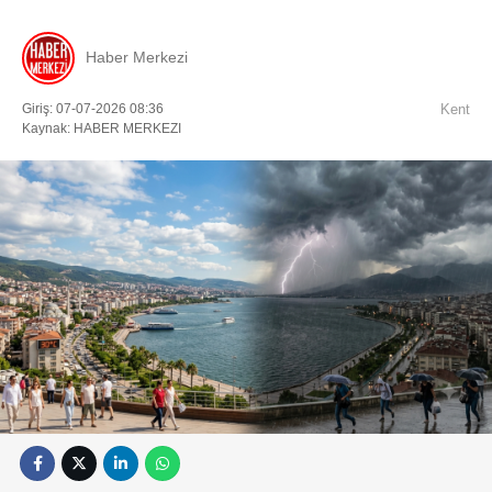
Haber Merkezi
Giriş: 07-07-2026 08:36
Kent
Kaynak: HABER MERKEZI