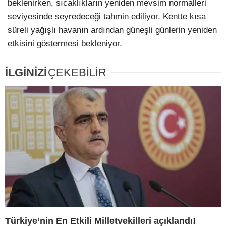
beklenirken, sıcaklıkların yeniden mevsim normalleri
seviyesinde seyredeceği tahmin ediliyor. Kentte kısa
süreli yağışlı havanın ardından güneşli günlerin yeniden
etkisini göstermesi bekleniyor.
İLGİNİZİ
ÇEKEBİLİR
Türkiye’nin En Etkili Milletvekilleri açıklandı!