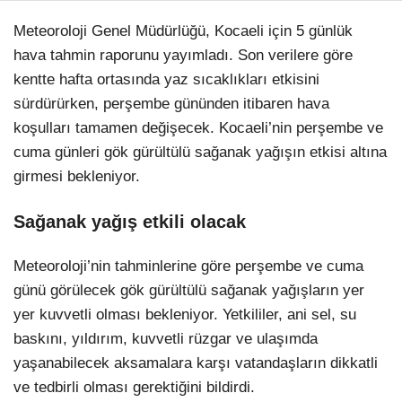
Meteoroloji Genel Müdürlüğü, Kocaeli için 5 günlük
hava tahmin raporunu yayımladı. Son verilere göre
kentte hafta ortasında yaz sıcaklıkları etkisini
sürdürürken, perşembe gününden itibaren hava
koşulları tamamen değişecek. Kocaeli’nin perşembe ve
cuma günleri gök gürültülü sağanak yağışın etkisi altına
girmesi bekleniyor.
Sağanak yağış etkili olacak
Meteoroloji’nin tahminlerine göre perşembe ve cuma
günü görülecek gök gürültülü sağanak yağışların yer
yer kuvvetli olması bekleniyor. Yetkililer, ani sel, su
baskını, yıldırım, kuvvetli rüzgar ve ulaşımda
yaşanabilecek aksamalara karşı vatandaşların dikkatli
ve tedbirli olması gerektiğini bildirdi.