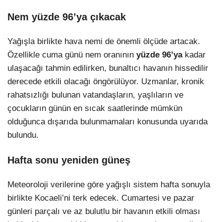
Nem yüzde 96’ya çıkacak
Yağışla birlikte hava nemi de önemli ölçüde artacak.
Özellikle cuma günü nem oranının
yüzde 96’ya
kadar
ulaşacağı tahmin edilirken, bunaltıcı havanın hissedilir
derecede etkili olacağı öngörülüyor. Uzmanlar, kronik
rahatsızlığı bulunan vatandaşların, yaşlıların ve
çocukların günün en sıcak saatlerinde mümkün
olduğunca dışarıda bulunmamaları konusunda uyarıda
bulundu.
Hafta sonu yeniden güneş
Meteoroloji verilerine göre yağışlı sistem hafta sonuyla
birlikte Kocaeli’ni terk edecek. Cumartesi ve pazar
günleri parçalı ve az bulutlu bir havanın etkili olması