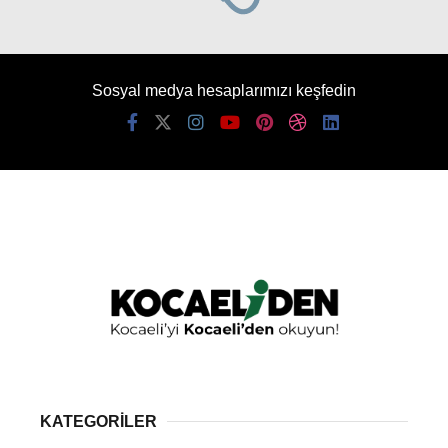
Sosyal medya hesaplarımızı keşfedin
KATEGORİLER