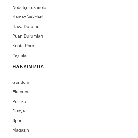
Nöbetçi Eczaneler
Namaz Vakitleri
Hava Durumu
Puan Durumları
Kripto Para
Yayınlar
HAKKIMIZDA
Gündem
Ekonomi
Politika
Dünya
Spor
Magazin