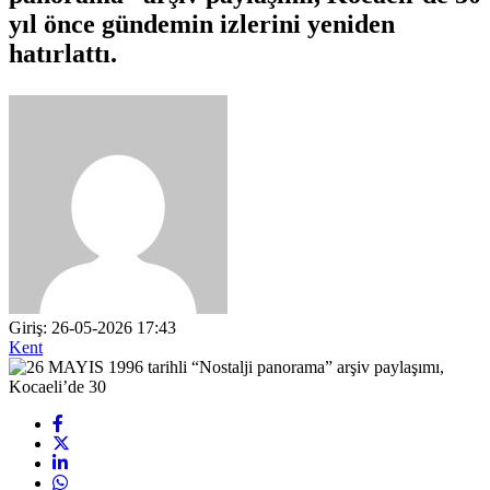
yıl önce gündemin izlerini yeniden
hatırlattı.
Giriş: 26-05-2026 17:43
Kent