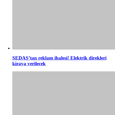
SEDAŞ’tan reklam ihalesi! Elektrik direkleri
kiraya verilecek