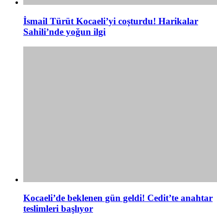
İsmail Türüt Kocaeli’yi coşturdu! Harikalar
Sahili’nde yoğun ilgi
Kocaeli’de beklenen gün geldi! Cedit’te anahtar
teslimleri başlıyor