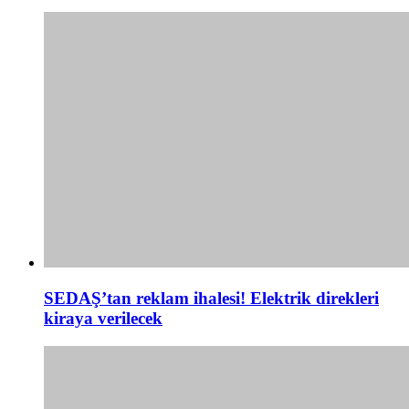
SEDAŞ’tan reklam ihalesi! Elektrik direkleri
kiraya verilecek