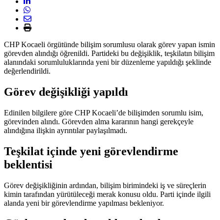
CHP Kocaeli örgütünde bilişim sorumlusu olarak görev yapan ismin
görevden alındığı öğrenildi. Partideki bu değişiklik, teşkilatın bilişim
alanındaki sorumluluklarında yeni bir düzenleme yapıldığı şeklinde
değerlendirildi.
Görev değişikliği yapıldı
Edinilen bilgilere göre CHP Kocaeli’de bilişimden sorumlu isim,
görevinden alındı. Görevden alma kararının hangi gerekçeyle
alındığına ilişkin ayrıntılar paylaşılmadı.
Teşkilat içinde yeni görevlendirme
beklentisi
Görev değişikliğinin ardından, bilişim birimindeki iş ve süreçlerin
kimin tarafından yürütüleceği merak konusu oldu. Parti içinde ilgili
alanda yeni bir görevlendirme yapılması bekleniyor.