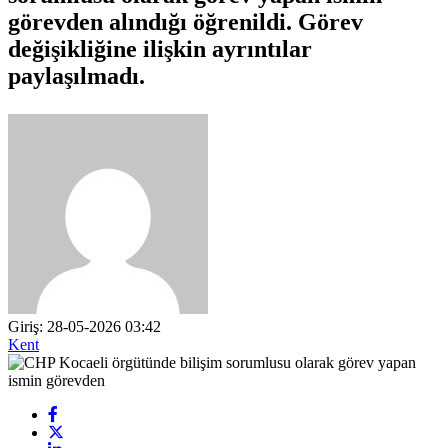
görevden alındığı öğrenildi. Görev
değişikliğine ilişkin ayrıntılar
paylaşılmadı.
Giriş: 28-05-2026 03:42
Kent