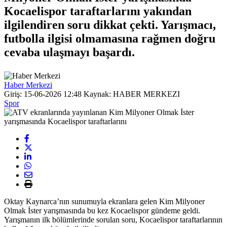
Kocaelispor taraftarlarını yakından
ilgilendiren soru dikkat çekti. Yarışmacı,
futbolla ilgisi olmamasına rağmen doğru
cevaba ulaşmayı başardı.
Haber Merkezi
Giriş: 15-06-2026 12:48
Kaynak: HABER MERKEZI
Spor
Oktay Kaynarca’nın sunumuyla ekranlara gelen Kim Milyoner
Olmak İster yarışmasında bu kez Kocaelispor gündeme geldi.
Yarışmanın ilk bölümlerinde sorulan soru, Kocaelispor taraftarlarının