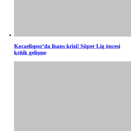
Kocaelispor’da lisans krizi! Süper Lig öncesi
kritik gelişme