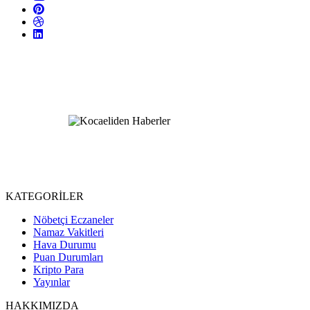
KATEGORİLER
Nöbetçi Eczaneler
Namaz Vakitleri
Hava Durumu
Puan Durumları
Kripto Para
Yayınlar
HAKKIMIZDA