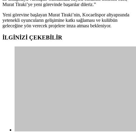
Murat Tiraki’ye yeni görevinde başarılar dileriz.”
Yeni görevine başlayan Murat Tiraki’nin, Kocaelispor altyapısında
yetenekli oyuncuların gelişimine katkı sağlaması ve kulübün
geleceğine yön verecek projelere imza atması bekleniyor.
İLGİNİZİ
ÇEKEBİLİR