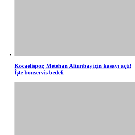
Kocaelispor, Metehan Altunbaş için kasayı açtı!
İşte bonservis bedeli