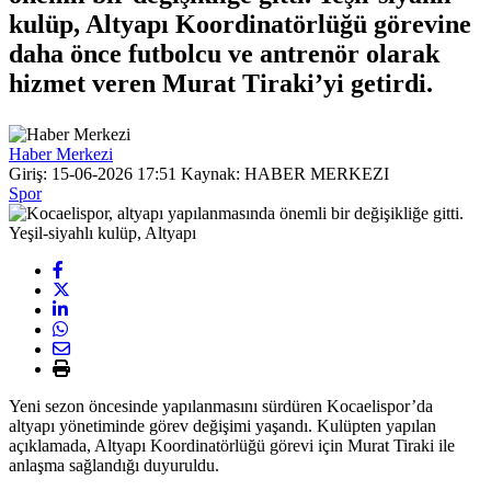
kulüp, Altyapı Koordinatörlüğü görevine
daha önce futbolcu ve antrenör olarak
hizmet veren Murat Tiraki’yi getirdi.
Haber Merkezi
Giriş: 15-06-2026 17:51
Kaynak: HABER MERKEZI
Spor
Yeni sezon öncesinde yapılanmasını sürdüren Kocaelispor’da
altyapı yönetiminde görev değişimi yaşandı. Kulüpten yapılan
açıklamada, Altyapı Koordinatörlüğü görevi için Murat Tiraki ile
anlaşma sağlandığı duyuruldu.