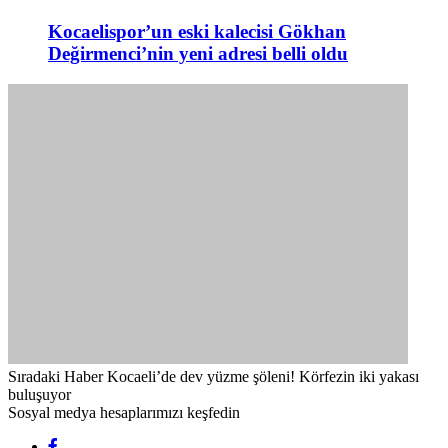
Kocaelispor’un eski kalecisi Gökhan
Değirmenci’nin yeni adresi belli oldu
Sıradaki Haber
Kocaeli’de dev yüzme şöleni! Körfezin iki yakası
buluşuyor
Sosyal medya hesaplarımızı keşfedin