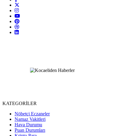
KATEGORİLER
Nöbetçi Eczaneler
Namaz Vakitleri
Hava Durumu
Puan Durumları
Kripto Para