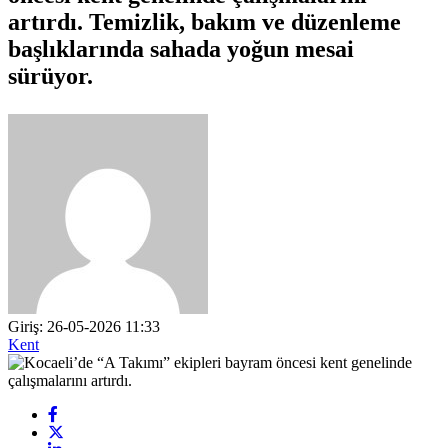
artırdı. Temizlik, bakım ve düzenleme
başlıklarında sahada yoğun mesai
sürüyor.
Giriş: 26-05-2026 11:33
Kent