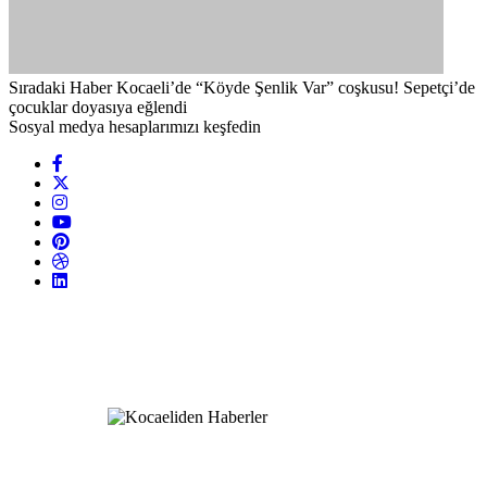
Sıradaki Haber
Kocaeli’de “Köyde Şenlik Var” coşkusu! Sepetçi’de
çocuklar doyasıya eğlendi
Sosyal medya hesaplarımızı keşfedin