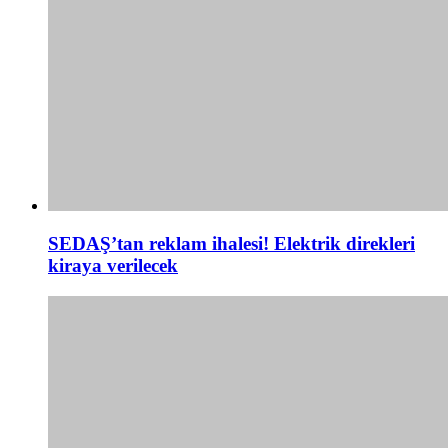
SEDAŞ’tan reklam ihalesi! Elektrik direkleri
kiraya verilecek