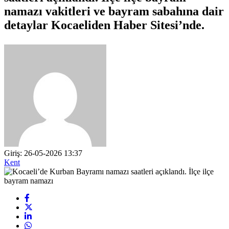
namazı vakitleri ve bayram sabahına dair
detaylar Kocaeliden Haber Sitesi’nde.
Giriş: 26-05-2026 13:37
Kent