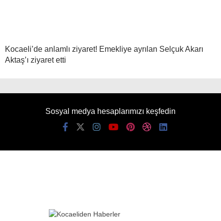
Kocaeli’de anlamlı ziyaret! Emekliye ayrılan Selçuk Akarı
Aktaş’ı ziyaret etti
Sosyal medya hesaplarımızı keşfedin