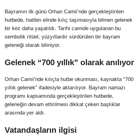
Bayramın ilk günü Orhan Camii’nde gerçekleştirilen
LinkedIn
hutbede, hatibin elinde kılıç taşımasıyla bilinen gelenek
bir kez daha yaşatıldı. Tarihi camide uygulanan bu
sembolik ritüel, yüzyıllardır sürdürülen bir bayram
geleneği olarak biliniyor.
Gelenek “700 yıllık” olarak anılıyor
Orhan Camii’nde kılıçla hutbe okunması, kaynakta “700
yıllık gelenek” ifadesiyle aktarılıyor. Bayram namazı
programı kapsamında gerçekleştirilen hutbede,
geleneğin devam ettirilmesi dikkat çeken başlıklar
arasında yer aldı.
Vatandaşların ilgisi