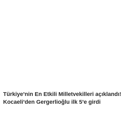
Türkiye’nin En Etkili Milletvekilleri açıklandı!
Kocaeli’den Gergerlioğlu ilk 5’e girdi