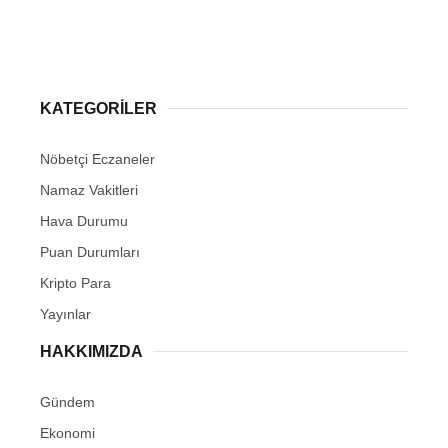
KATEGORİLER
Nöbetçi Eczaneler
Namaz Vakitleri
Hava Durumu
Puan Durumları
Kripto Para
Yayınlar
HAKKIMIZDA
Gündem
Ekonomi