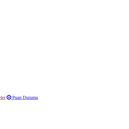
ler
Puan Durumu