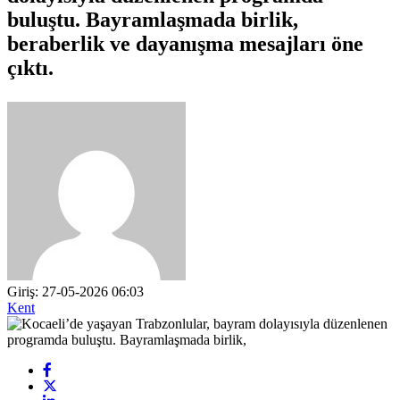
buluştu. Bayramlaşmada birlik,
beraberlik ve dayanışma mesajları öne
çıktı.
Giriş: 27-05-2026 06:03
Kent