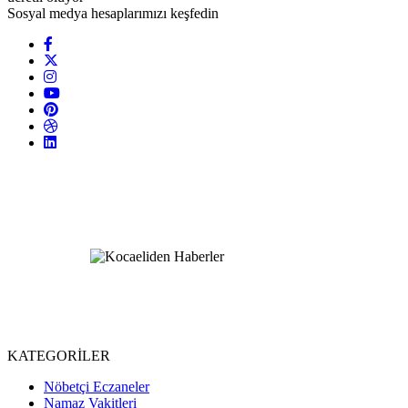
Sosyal medya hesaplarımızı keşfedin
KATEGORİLER
Nöbetçi Eczaneler
Namaz Vakitleri