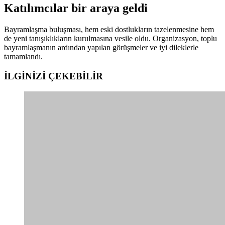
Katılımcılar bir araya geldi
Bayramlaşma buluşması, hem eski dostlukların tazelenmesine hem
de yeni tanışıklıkların kurulmasına vesile oldu. Organizasyon, toplu
bayramlaşmanın ardından yapılan görüşmeler ve iyi dileklerle
tamamlandı.
İLGİNİZİ
ÇEKEBİLİR