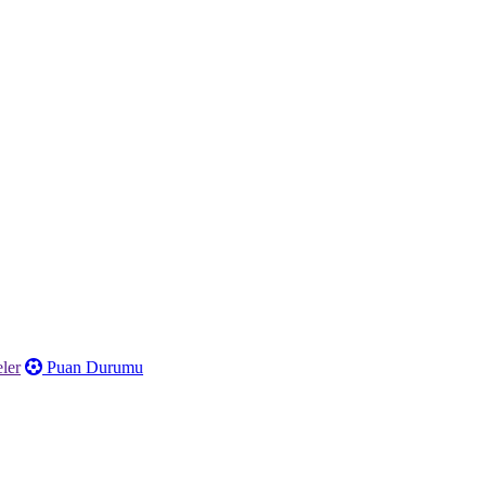
ler
Puan Durumu