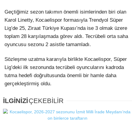
Geçtiğimiz sezon takımın önemli isimlerinden biri olan
Karol Linetty, Kocaelispor formasıyla Trendyol Süper
Lig’de 25, Ziraat Türkiye Kupası’nda ise 3 olmak üzere
toplam 28 karşılaşmada görev aldı. Tecrübeli orta saha
oyuncusu sezonu 2 asistle tamamladı.
Sözleşme uzatma kararıyla birlikte Kocaelispor, Süper
Lig’deki ilk sezonunda tecrübeli oyuncularını kadroda
tutma hedefi doğrultusunda önemli bir hamle daha
gerçekleştirmiş oldu.
İLGİNİZİ
ÇEKEBİLİR