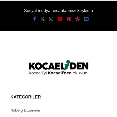
Sosyal medya hesaplarımızı keşfedin
KATEGORİLER
Nöbetçi Eczaneler