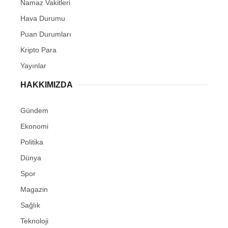
Namaz Vakitleri
Hava Durumu
Puan Durumları
Kripto Para
Yayınlar
HAKKIMIZDA
Gündem
Ekonomi
Politika
Dünya
Spor
Magazin
Sağlık
Teknoloji