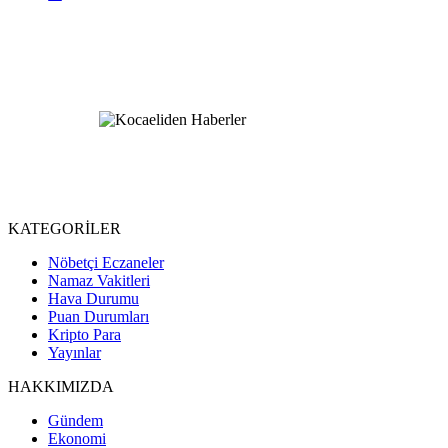
KATEGORİLER
Nöbetçi Eczaneler
Namaz Vakitleri
Hava Durumu
Puan Durumları
Kripto Para
Yayınlar
HAKKIMIZDA
Gündem
Ekonomi