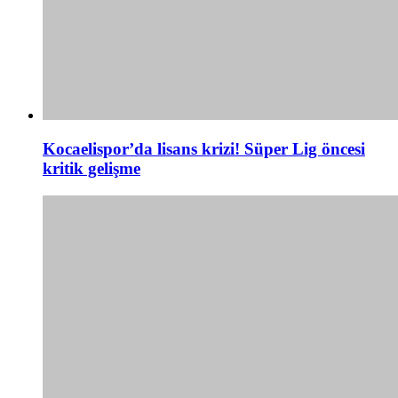
Kocaelispor’da lisans krizi! Süper Lig öncesi
kritik gelişme