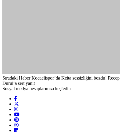
Sıradaki Haber
Kocaelispor’da Keita sessizliğini bozdu! Recep
Durul’a sert yanıt
Sosyal medya hesaplarımızı keşfedin