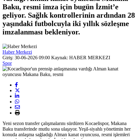
Baku, resmi imza için bugün İzmit’e
geliyor. Sağlık kontrollerinin ardından 28
yaşındaki futbolcuyla iki yıllık sözleşme
imzalanması bekleniyor.
Haber Merkezi
Giriş: 30-06-2026 09:00
Kaynak: HABER MERKEZI
Spor
Yeni sezon transfer çalışmalarını sürdüren Kocaelispor, Makana
Baku transferinde mutlu sona ulaşıyor. Yeşil-siyahlı yönetimin her
konuda anlaşma sağladığı Alman kanat oyuncusu, resmi işlemleri