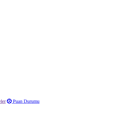
ler
Puan Durumu