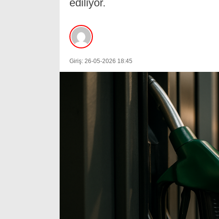
ediliyor.
Giriş: 26-05-2026 18:45