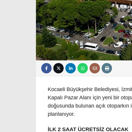
Kocaeli Büyükşehir Belediyesi, İzm
Kapalı Pazar Alanı için yeni bir otop
doğusunda bulunan açık otoparkın i
planlanıyor.
İLK 2 SAAT ÜCRETSİZ OLACAK