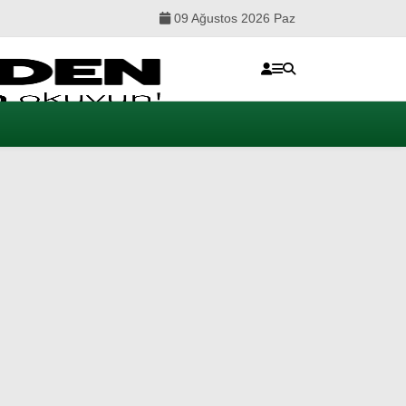
09 Ağustos 2026 Paz