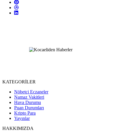
KATEGORİLER
Nöbetçi Eczaneler
Namaz Vakitleri
Hava Durumu
Puan Durumları
Kripto Para
Yayınlar
HAKKIMIZDA