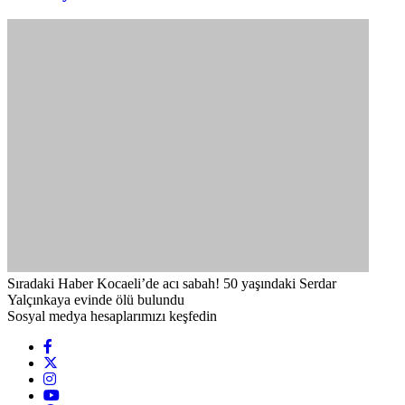
Sıradaki Haber
Kocaeli’de acı sabah! 50 yaşındaki Serdar
Yalçınkaya evinde ölü bulundu
Sosyal medya hesaplarımızı keşfedin