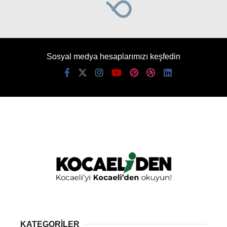
Sosyal medya hesaplarımızı keşfedin
KATEGORİLER