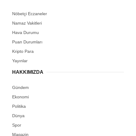
Nöbetçi Eczaneler
Namaz Vakitleri
Hava Durumu
Puan Durumları
Kripto Para
Yayınlar
HAKKIMIZDA
Gündem
Ekonomi
Politika
Dünya
Spor
Magazin