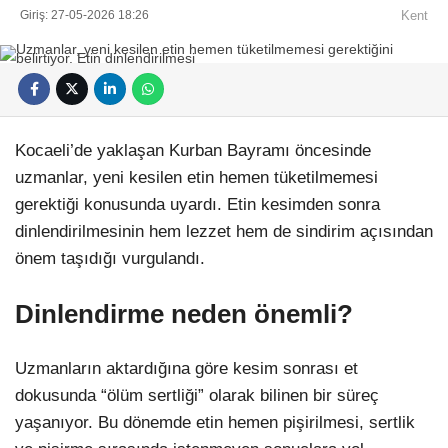
Giriş: 27-05-2026 18:26
Kent
Kocaeli’de yaklaşan Kurban Bayramı öncesinde
uzmanlar, yeni kesilen etin hemen tüketilmemesi
gerektiği konusunda uyardı. Etin kesimden sonra
dinlendirilmesinin hem lezzet hem de sindirim açısından
önem taşıdığı vurgulandı.
Dinlendirme neden önemli?
Uzmanların aktardığına göre kesim sonrası et
dokusunda “ölüm sertliği” olarak bilinen bir süreç
yaşanıyor. Bu dönemde etin hemen pişirilmesi, sertlik