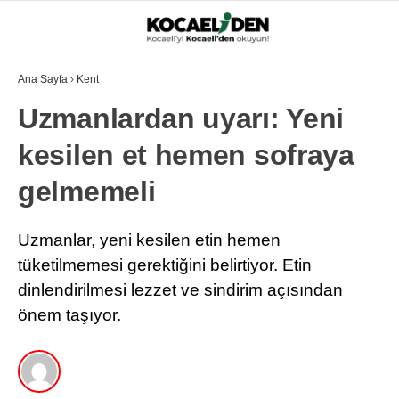
Ana Sayfa
›
Kent
Uzmanlardan uyarı: Yeni
kesilen et hemen sofraya
gelmemeli
Uzmanlar, yeni kesilen etin hemen
tüketilmemesi gerektiğini belirtiyor. Etin
dinlendirilmesi lezzet ve sindirim açısından
önem taşıyor.