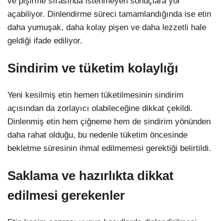
ve pişirme sırasında istenmeyen sonuçlara yol
açabiliyor. Dinlendirme süreci tamamlandığında ise etin
daha yumuşak, daha kolay pişen ve daha lezzetli hale
geldiği ifade ediliyor.
Sindirim ve tüketim kolaylığı
Yeni kesilmiş etin hemen tüketilmesinin sindirim
açısından da zorlayıcı olabileceğine dikkat çekildi.
Dinlenmiş etin hem çiğneme hem de sindirim yönünden
daha rahat olduğu, bu nedenle tüketim öncesinde
bekletme süresinin ihmal edilmemesi gerektiği belirtildi.
Saklama ve hazırlıkta dikkat
edilmesi gerekenler