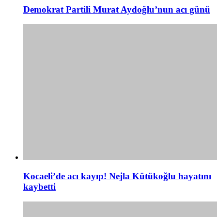
Demokrat Partili Murat Aydoğlu’nun acı günü
Kocaeli’de acı kayıp! Nejla Kütükoğlu hayatını
kaybetti