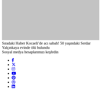
Sıradaki Haber
Kocaeli’de acı sabah! 50 yaşındaki Serdar
Yalçınkaya evinde ölü bulundu
Sosyal medya hesaplarımızı keşfedin