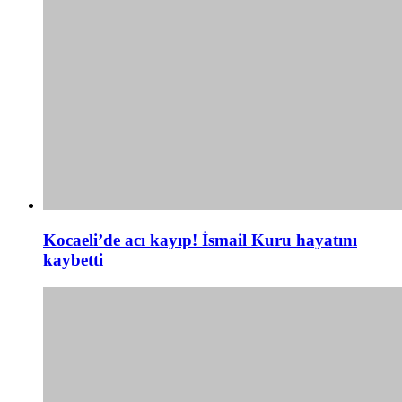
Kocaeli’de acı kayıp! İsmail Kuru hayatını
kaybetti